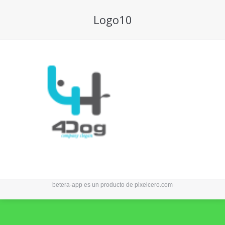
Logo10
betera-app es un producto de
pixelcero.com